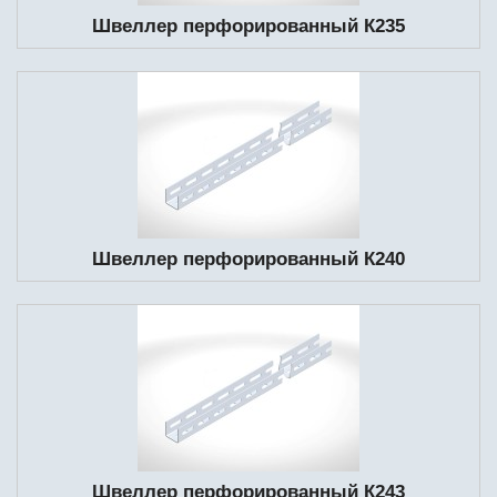
Швеллер перфорированный К235
Швеллер перфорированный К240
Швеллер перфорированный К243