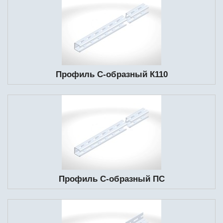
Профиль С-образный К110
Профиль С-образный ПС