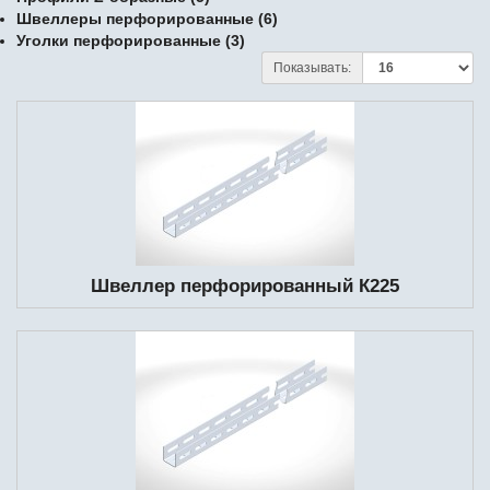
Швеллеры перфорированные (6)
Уголки перфорированные (3)
Показывать:
Швеллер перфорированный К225