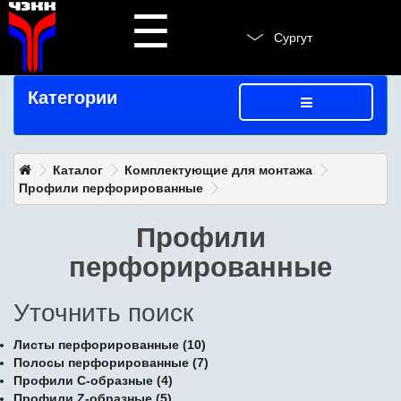
☰
Сургут
Категории
Каталог
Комплектующие для монтажа
Профили перфорированные
Профили
перфорированные
Уточнить поиск
Листы перфорированные (10)
Полосы перфорированные (7)
Профили С-образные (4)
Профили Z-образные (5)