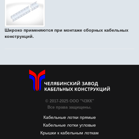
Широко применяются при монтаже сборных кабельных
конструкций.
© 2017-2025 ООО "ЧЗКК"
Все права защищены.
Кабельные лотки прямые
Кабельные лотки угловые
Крышки к кабельным лоткам