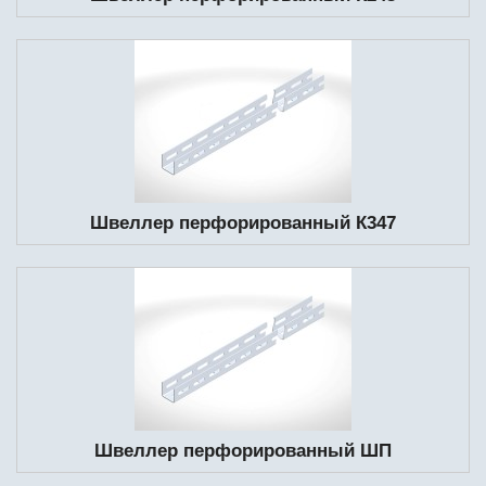
Швеллер перфорированный К347
Швеллер перфорированный ШП