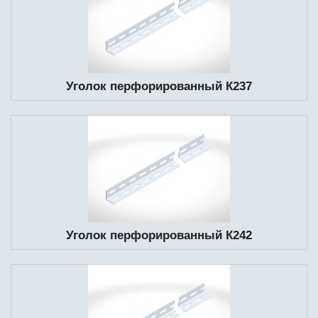
Уголок перфорированный К237
Уголок перфорированный К242