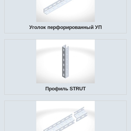
Уголок перфорированный УП
Профиль STRUT