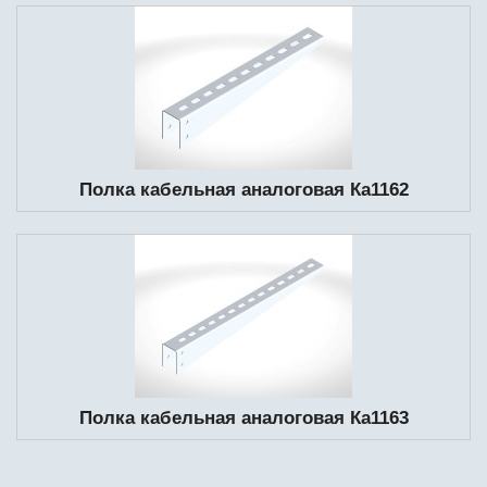
Полка кабельная аналоговая Ка1162
Полка кабельная аналоговая Ка1163