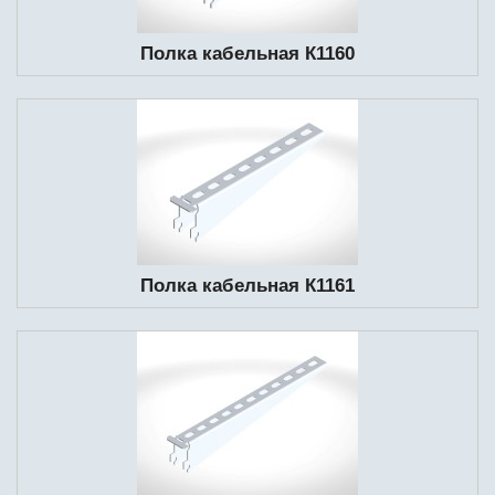
Полка кабельная К1160
Полка кабельная К1161