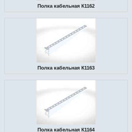
Полка кабельная К1162
Полка кабельная К1163
Полка кабельная К1164