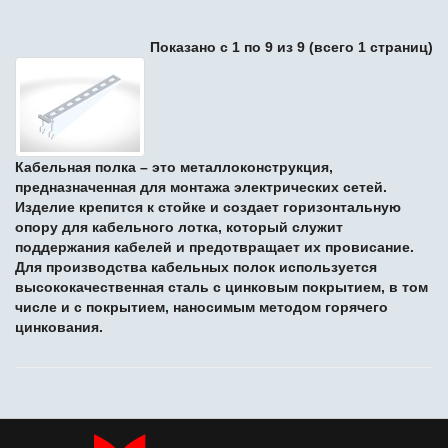
Показано с 1 по 9 из 9 (всего 1 страниц)
Кабельная полка – это металлоконструкция,
предназначенная для монтажа электрических сетей.
Изделие крепится к
стойке
и создает горизонтальную
опору для
кабельного лотка
, который служит
поддержания кабелей и предотвращает их провисание.
Для производства кабельных полок используется
высококачественная сталь с цинковым покрытием, в том
числе и с покрытием, наносимым методом горячего
цинкования.