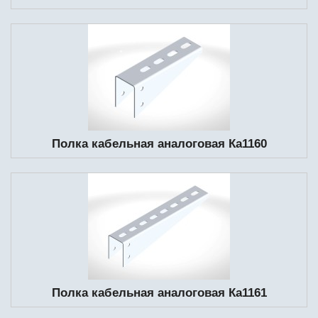
Полка кабельная аналоговая Ка1160
Полка кабельная аналоговая Ка1161