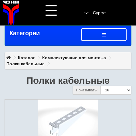
☰
Сургут
Категории
Каталог
Комплектующие для монтажа
Полки кабельные
Полки кабельные
Показывать: